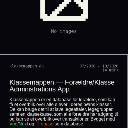
No images
klassemappen.dk
07/2020 - 10/2020
(4 mdr)
Klassemappen — Forældre/Klasse
Administrations App
Klassemappen er en database for forældre, som kan
få et overblik over alle elever i deres børns klasser.
De kan bruge det til at lave legeaftaler, legegrupper,
samt en klassekasse, som alle forældre har adgang til
og kan se et overblik over transaktioner. Bygget med
Vue
/
Nuxt
og
Firebase
som database.