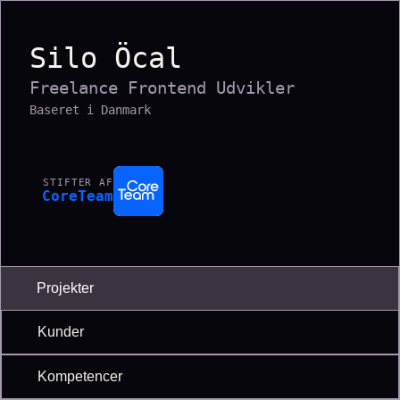
Silo Öcal
Freelance Frontend Udvikler
Baseret i Danmark
STIFTER AF
CoreTeam
Projekter
Kunder
Kompetencer