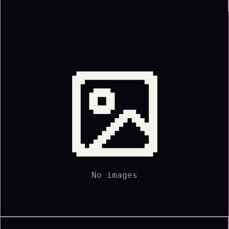
No images