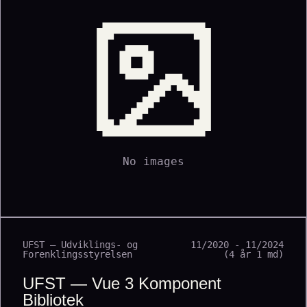
No images
UFST — Udviklings- og
11/2020 - 11/2024
Forenklingsstyrelsen
(4 år 1 md)
UFST — Vue 3 Komponent
Bibliotek